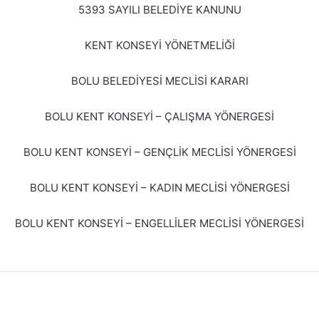
5393 SAYILI BELEDİYE KANUNU
KENT KONSEYİ YÖNETMELİĞİ
BOLU BELEDİYESİ MECLİSİ KARARI
BOLU KENT KONSEYİ – ÇALIŞMA YÖNERGESİ
BOLU KENT KONSEYİ – GENÇLİK MECLİSİ YÖNERGESİ
BOLU KENT KONSEYİ – KADIN MECLİSİ YÖNERGESİ
BOLU KENT KONSEYİ – ENGELLİLER MECLİSİ YÖNERGESİ